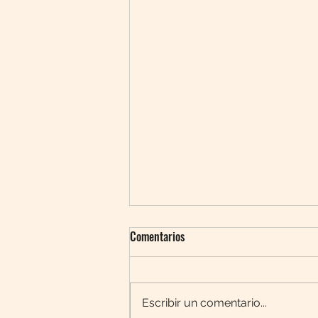
Comentarios
Escribir un comentario...