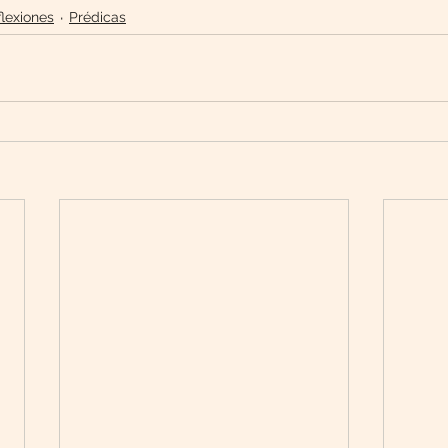
flexiones
Prédicas