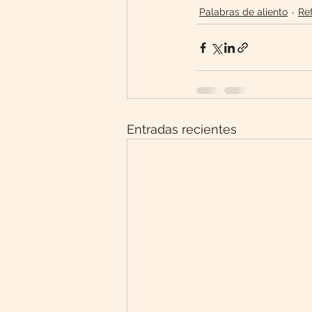
Palabras de aliento
Re
Entradas recientes