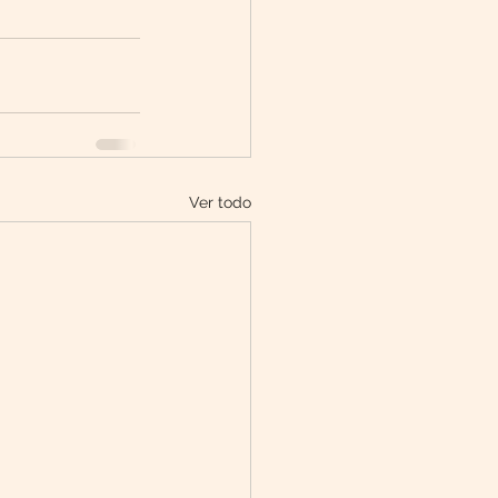
Ver todo