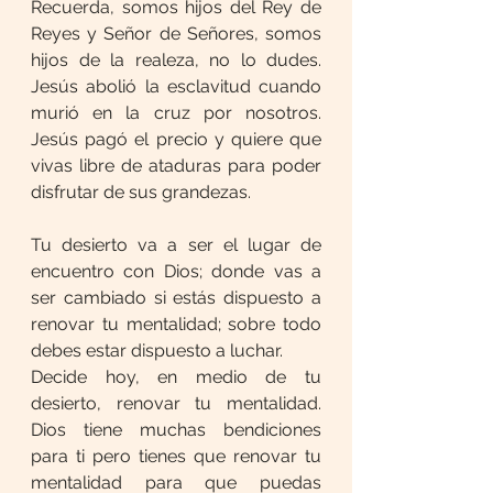
Recuerda, somos hijos del Rey de 
Reyes y Señor de Señores, somos 
hijos de la realeza, no lo dudes. 
Jesús abolió la esclavitud cuando 
murió en la cruz por nosotros. 
Jesús pagó el precio y quiere que 
vivas libre de ataduras para poder 
disfrutar de sus grandezas.
Tu desierto va a ser el lugar de 
encuentro con Dios; donde vas a 
ser cambiado si estás dispuesto a 
renovar tu mentalidad; sobre todo 
debes estar dispuesto a luchar.
Decide hoy, en medio de tu 
desierto, renovar tu mentalidad. 
Dios tiene muchas bendiciones 
para ti pero tienes que renovar tu 
mentalidad para que puedas 