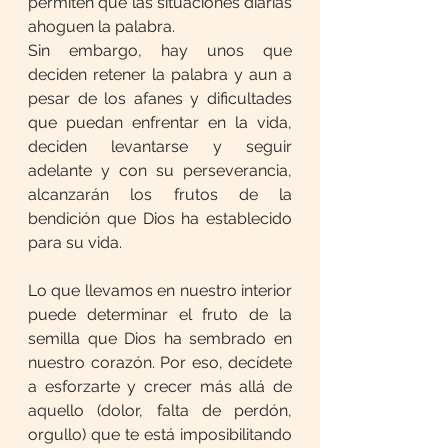
permiten que las situaciones diarias 
ahoguen la palabra.
Sin embargo, hay unos que 
deciden retener la palabra y aun a 
pesar de los afanes y dificultades 
que puedan enfrentar en la vida, 
deciden levantarse y seguir 
adelante y con su perseverancia, 
alcanzarán los frutos de la 
bendición que Dios ha establecido 
para su vida.
Lo que llevamos en nuestro interior 
puede determinar el fruto de la 
semilla que Dios ha sembrado en 
nuestro corazón. Por eso, decídete 
a esforzarte y crecer más allá de 
aquello (dolor, falta de perdón, 
orgullo) que te está imposibilitando 