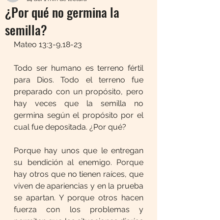
¿Por qué no germina la
semilla?
Mateo 13:3-9,18-23
Todo ser humano es terreno fértil 
para Dios. Todo el terreno fue 
preparado con un propósito, pero 
hay veces que la semilla no 
germina según el propósito por el 
cual fue depositada. ¿Por qué?
Porque hay unos que le entregan 
su bendición al enemigo. Porque 
hay otros que no tienen raíces, que 
viven de apariencias y en la prueba 
se apartan. Y porque otros hacen 
fuerza con los problemas y 