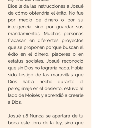
Dios le da las instrucciones a Josué 
de cómo obtendría el éxito. No fue 
por medio de dinero o por su 
inteligencia; sino por guardar sus 
mandamientos. Muchas personas 
fracasan en diferentes proyectos 
que se proponen porque buscan el 
éxito en el dinero, placeres o en 
estatus sociales. Josué reconoció 
que sin Dios no lograría nada. Había 
sido testigo de las maravillas que 
Dios había hecho durante el 
peregrinaje en el desierto, estuvo al 
lado de Moisés y aprendió a creerle 
a Dios.
Josué 1:8 Nunca se apartará de tu 
boca este libro de la ley, sino que 