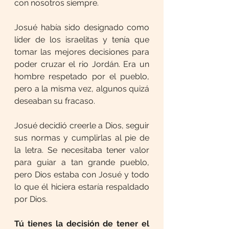
con nosotros siempre.
Josué había sido designado como 
líder de los israelitas y tenía que 
tomar las mejores decisiones para 
poder cruzar el rio Jordán. Era un 
hombre respetado por el pueblo, 
pero a la misma vez, algunos quizá 
deseaban su fracaso.
Josué decidió creerle a Dios, seguir 
sus normas y cumplirlas al pie de 
la letra. Se necesitaba tener valor 
para guiar a tan grande pueblo, 
pero Dios estaba con Josué y todo 
lo que él hiciera estaría respaldado 
por Dios.
Tú tienes la decisión de tener el 