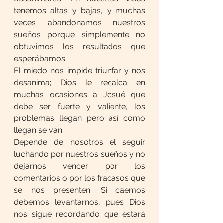
tenemos altas y bajas, y muchas 
veces abandonamos nuestros 
sueños porque simplemente no 
obtuvimos los resultados que 
esperábamos.
El miedo nos impide triunfar y nos 
desanima; Dios le recalca en 
muchas ocasiones a Josué que 
debe ser fuerte y valiente, los 
problemas llegan pero así como 
llegan se van.
Depende de nosotros el seguir 
luchando por nuestros sueños y no 
dejarnos vencer por los 
comentarios o por los fracasos que 
se nos presenten. Si caemos 
debemos levantarnos, pues Dios 
nos sigue recordando que estará 