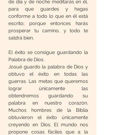
de día y de noche meditarás en él, 
para que guardes y hagas 
conforme a todo lo que en él está 
escrito; porque entonces harás 
prosperar tu camino, y todo te 
saldrá bien.
El éxito se consigue guardando la 
Palabra de Dios.
Josué guardo la palabra de Dios y 
obtuvo el éxito en todas las 
guerras. Las metas que queremos 
lograr únicamente las 
obtendremos guardando su 
palabra en nuestro corazón. 
Muchos hombres de la Biblia 
obtuvieron el éxito únicamente 
creyendo en Dios. El mundo nos 
propone cosas fáciles que a la 