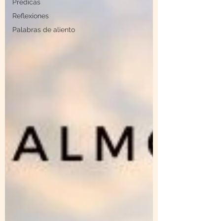
Prédicas
Reflexiones
Palabras de aliento